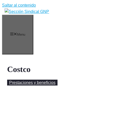
Saltar al contenido
Menu
Costco
Prestaciones y beneficios