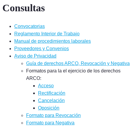
Consultas
Convocatorias
Reglamento Interior de Trabajo
Manual de procedimientos laborales
Proveedores y Convenios
Aviso de Privacidad
Guía de derechos ARCO, Revocación y Negativa
Formatos para la el ejercicio de los derechos
ARCO:
Acceso
Rectificación
Cancelación
Oposición
Formato para Revocación
Formato para Negativa