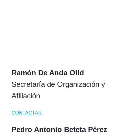
Ramón De Anda Olid
Secretaría de Organización y
Afiliación
CONTACTAR
Pedro Antonio Beteta Pérez