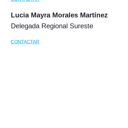
Lucia Mayra Morales Martínez
Delegada Regional Sureste
CONTACTAR