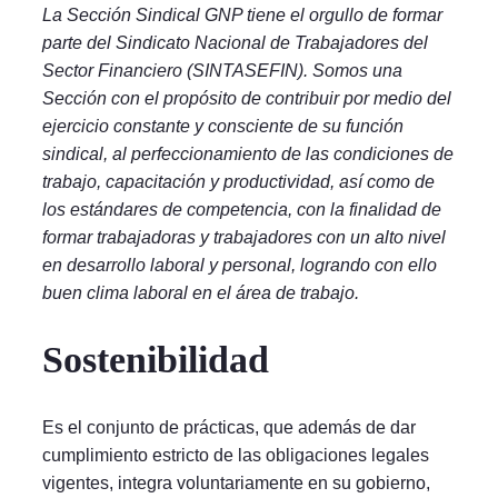
La Sección Sindical GNP tiene el orgullo de formar
parte del Sindicato Nacional de Trabajadores del
Sector Financiero (SINTASEFIN). Somos una
Sección con el propósito de contribuir por medio del
ejercicio constante y consciente de su función
sindical, al perfeccionamiento de las condiciones de
trabajo, capacitación y productividad, así como de
los estándares de competencia, con la finalidad de
formar trabajadoras y trabajadores con un alto nivel
en desarrollo laboral y personal, logrando con ello
buen clima laboral en el área de trabajo.
Sostenibilidad
Es el conjunto de prácticas, que además de dar
cumplimiento estricto de las obligaciones legales
vigentes, integra voluntariamente en su gobierno,