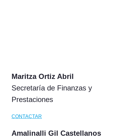
Maritza Ortiz Abril
Secretaría de Finanzas y
Prestaciones
CONTACTAR
Amalinalli Gil Castellanos