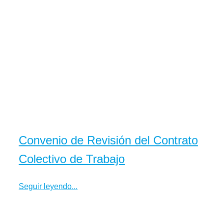
Convenio de Revisión del Contrato
Colectivo de Trabajo
Seguir leyendo...