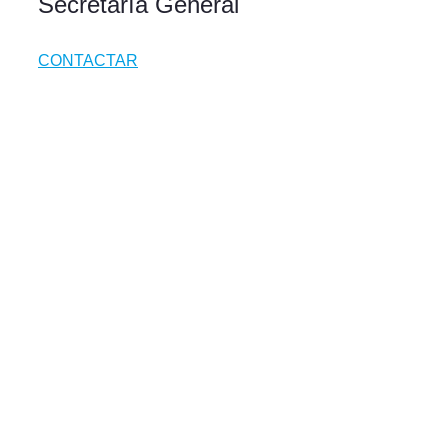
Secretaría General
CONTACTAR