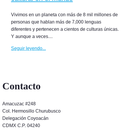
Vivimos en un planeta con más de 8 mil millones de
personas que hablan más de 7,000 lenguas
diferentes y pertenecen a cientos de culturas únicas.
Y aunque a veces…
Seguir leyendo...
Contacto
Amacuzac #248
Col. Hermosillo Churubusco
Delegación Coyoacán
CDMX C.P. 04240