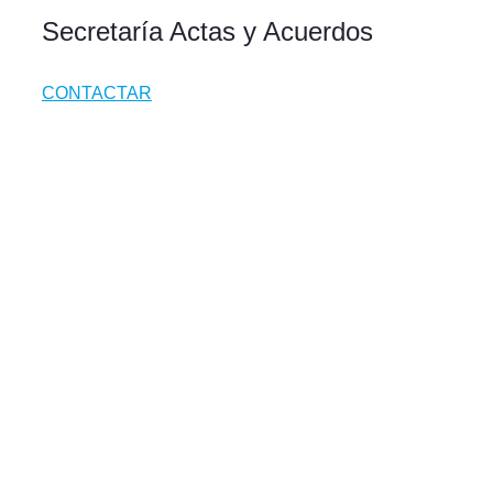
Secretaría Actas y Acuerdos
CONTACTAR