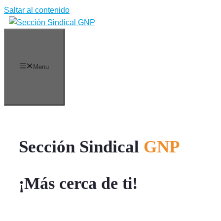
Saltar al contenido
Menu
Sección Sindical
GNP
¡Más cerca de ti!