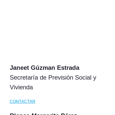
Janeet Gúzman Estrada
Secretaría de Previsión Social y
Vivienda
CONTACTAR