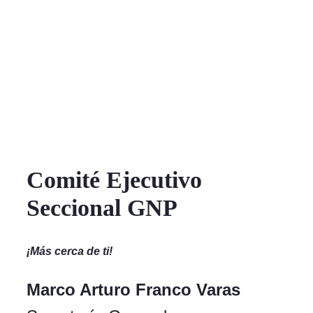
Comité Ejecutivo
Seccional GNP
¡Más cerca de ti!
Marco Arturo Franco Varas