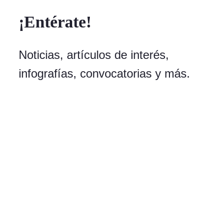
¡Entérate!
Noticias, artículos de interés,
infografías, convocatorias y más.