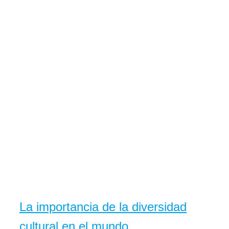
La importancia de la diversidad
cultural en el mundo