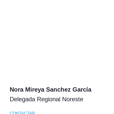
Nora Mireya Sanchez García
Delegada Regional Noreste
CONTACTAR