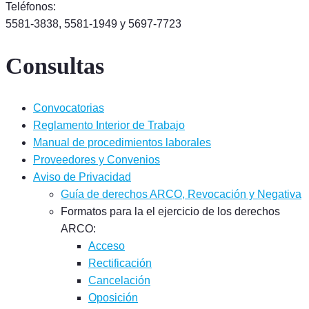
Teléfonos:
5581-3838, 5581-1949 y 5697-7723
Consultas
Convocatorias
Reglamento Interior de Trabajo
Manual de procedimientos laborales
Proveedores y Convenios
Aviso de Privacidad
Guía de derechos ARCO, Revocación y Negativa
Formatos para la el ejercicio de los derechos
ARCO:
Acceso
Rectificación
Cancelación
Oposición