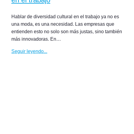
Hablar de diversidad cultural en el trabajo ya no es
una moda, es una necesidad. Las empresas que
entienden esto no solo son más justas, sino también
más innovadoras. En…
Seguir leyendo...