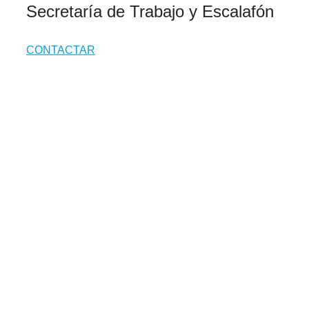
Secretaría de Trabajo y Escalafón
CONTACTAR