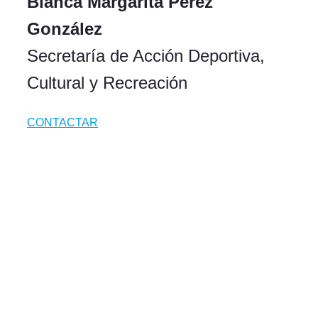
Blanca Margarita Pérez
González
Secretaría de Acción Deportiva,
Cultural y Recreación
CONTACTAR