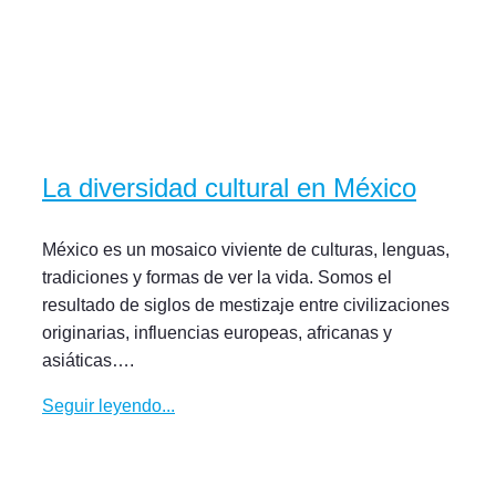
La diversidad cultural en México
México es un mosaico viviente de culturas, lenguas,
tradiciones y formas de ver la vida. Somos el
resultado de siglos de mestizaje entre civilizaciones
originarias, influencias europeas, africanas y
asiáticas….
Seguir leyendo...