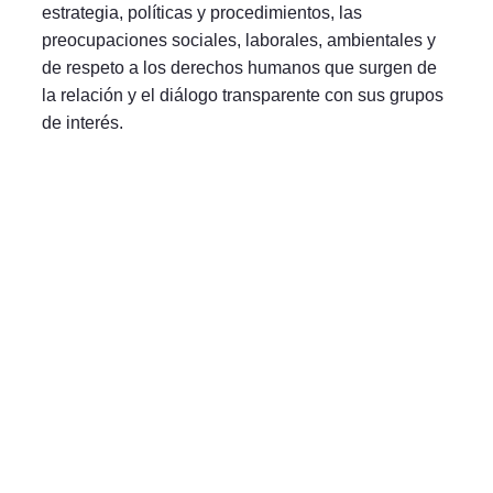
estrategia, políticas y procedimientos, las
preocupaciones sociales, laborales, ambientales y
de respeto a los derechos humanos que surgen de
la relación y el diálogo transparente con sus grupos
de interés.