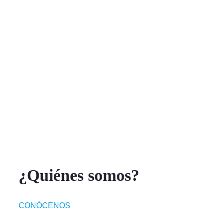
¿Quiénes somos?
CONÓCENOS