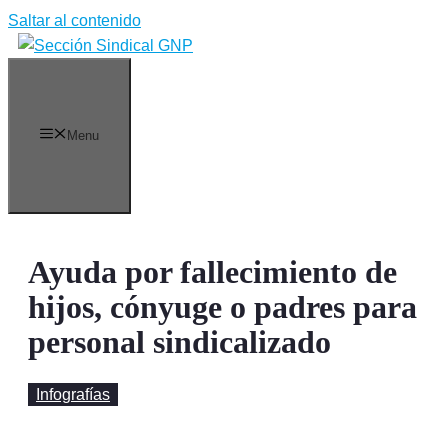
Saltar al contenido
Menu
Ayuda por fallecimiento de
hijos, cónyuge o padres para
personal sindicalizado
Infografías