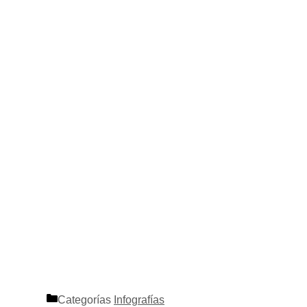
Categorías
Infografías