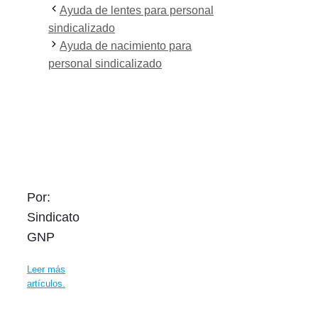
Ayuda de lentes para personal
sindicalizado
Ayuda de nacimiento para
personal sindicalizado
Por:
Sindicato
GNP
Leer más
artículos.