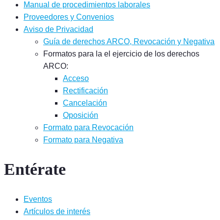
Manual de procedimientos laborales
Proveedores y Convenios
Aviso de Privacidad
Guía de derechos ARCO, Revocación y Negativa
Formatos para la el ejercicio de los derechos
ARCO:
Acceso
Rectificación
Cancelación
Oposición
Formato para Revocación
Formato para Negativa
Entérate
Eventos
Artículos de interés