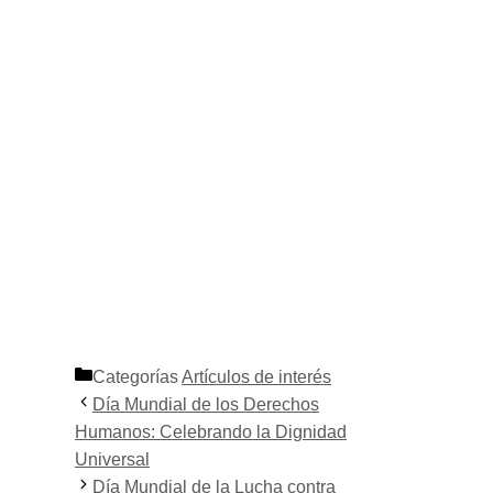
Categorías
Artículos de interés
Día Mundial de los Derechos
Humanos: Celebrando la Dignidad
Universal
Día Mundial de la Lucha contra