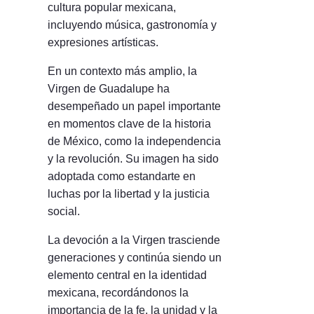
cultura popular mexicana,
incluyendo música, gastronomía y
expresiones artísticas.
En un contexto más amplio, la
Virgen de Guadalupe ha
desempeñado un papel importante
en momentos clave de la historia
de México, como la independencia
y la revolución. Su imagen ha sido
adoptada como estandarte en
luchas por la libertad y la justicia
social.
La devoción a la Virgen trasciende
generaciones y continúa siendo un
elemento central en la identidad
mexicana, recordándonos la
importancia de la fe, la unidad y la