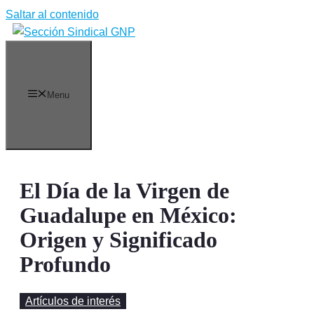
Saltar al contenido
Menu
El Día de la Virgen de
Guadalupe en México:
Origen y Significado
Profundo
Artículos de interés