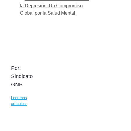
la Depresión: Un Compromiso
Global por la Salud Mental
Por:
Sindicato
GNP
Leer más
artículos.