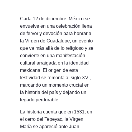
Cada 12 de diciembre, México se
envuelve en una celebración llena
de fervor y devoción para honrar a
la Virgen de Guadalupe, un evento
que va más allá de lo religioso y se
convierte en una manifestación
cultural arraigada en la identidad
mexicana. El origen de esta
festividad se remonta al siglo XVI,
marcando un momento crucial en
la historia del país y dejando un
legado perdurable.
La historia cuenta que en 1531, en
el cerro del Tepeyac, la Virgen
María se apareció ante Juan