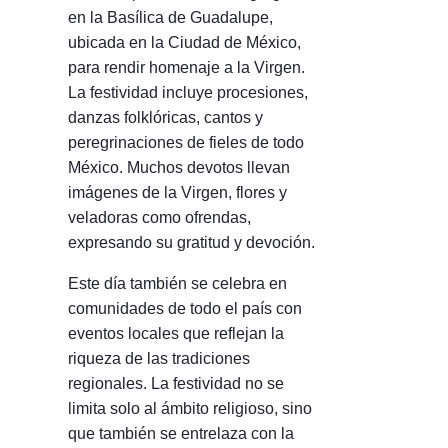
en la Basílica de Guadalupe,
ubicada en la Ciudad de México,
para rendir homenaje a la Virgen.
La festividad incluye procesiones,
danzas folklóricas, cantos y
peregrinaciones de fieles de todo
México. Muchos devotos llevan
imágenes de la Virgen, flores y
veladoras como ofrendas,
expresando su gratitud y devoción.
Este día también se celebra en
comunidades de todo el país con
eventos locales que reflejan la
riqueza de las tradiciones
regionales. La festividad no se
limita solo al ámbito religioso, sino
que también se entrelaza con la