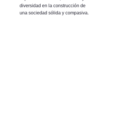
diversidad en la construcción de
una sociedad sólida y compasiva.