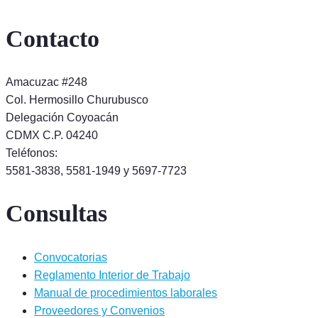
Contacto
Amacuzac #248
Col. Hermosillo Churubusco
Delegación Coyoacán
CDMX C.P. 04240
Teléfonos:
5581-3838, 5581-1949 y 5697-7723
Consultas
Convocatorias
Reglamento Interior de Trabajo
Manual de procedimientos laborales
Proveedores y Convenios