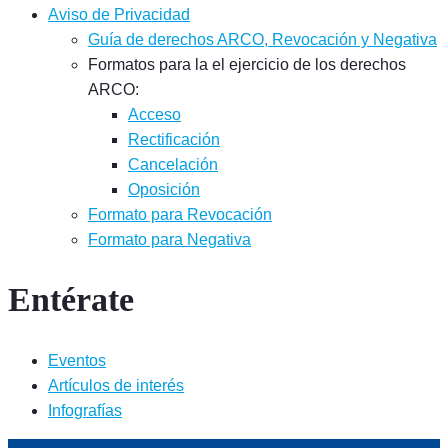
Aviso de Privacidad
Guía de derechos ARCO, Revocación y Negativa
Formatos para la el ejercicio de los derechos
ARCO:
Acceso
Rectificación
Cancelación
Oposición
Formato para Revocación
Formato para Negativa
Entérate
Eventos
Artículos de interés
Infografías