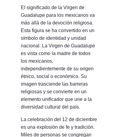
El significado de la Virgen de
Guadalupe para los mexicanos va
más allá de la devoción religiosa.
Esta figura se ha convertido en un
símbolo de identidad y unidad
nacional. La Virgen de Guadalupe
es vista como la madre de todos
los mexicanos,
independientemente de su origen
étnico, social o económico. Su
imagen trasciende las barreras
religiosas y se convierte en un
elemento unificador que une a la
diversidad cultural del país.
La celebración del 12 de diciembre
es una explosión de fe y tradición.
Miles de personas se congregan