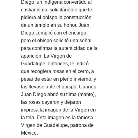
Diego, un indígena convertido al
cristianismo, solicitándole que le
pidiera al obispo la construcción
de un templo en su honor. Juan
Diego cumplió con el encargo,
pero el obispo solicitó una señal
para confirmar la autenticidad de la
aparición. La Virgen de
Guadalupe, entonces, le indicó
que recogiera rosas en el cerro, a
pesar de estar en pleno invierno, y
las llevase ante el obispo. Cuando
Juan Diego abrió su tilma (manto),
las rosas cayeron y dejaron
impresa la imagen de la Virgen en
la tela. Esta imagen es la famosa
Virgen de Guadalupe, patrona de
México.