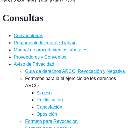
5581-3838, 5581-1949 y 5697-7723
Consultas
Convocatorias
Reglamento Interior de Trabajo
Manual de procedimientos laborales
Proveedores y Convenios
Aviso de Privacidad
Guía de derechos ARCO, Revocación y Negativa
Formatos para la el ejercicio de los derechos
ARCO:
Acceso
Rectificación
Cancelación
Oposición
Formato para Revocación