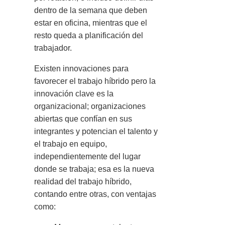
dentro de la semana que deben
estar en oficina, mientras que el
resto queda a planificación del
trabajador.
Existen innovaciones para
favorecer el trabajo híbrido pero la
innovación clave es la
organizacional; organizaciones
abiertas que confían en sus
integrantes y potencian el talento y
el trabajo en equipo,
independientemente del lugar
donde se trabaja; esa es la nueva
realidad del trabajo híbrido,
contando entre otras, con ventajas
como: