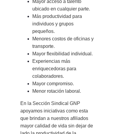
Mayor acceso a talento
ubicado en cualquier parte.
Más productividad para
individuos y grupos
pequeños.
Menores costos de oficinas y
transporte.
Mayor flexibilidad individual.
Experiencias más
enriquecedoras para
colaboradores.
Mayor compromiso.
Menor rotación laboral.
En la Sección Sindical GNP
apoyamos iniciativas como esta
que brindan a nuestros afiliados
mayor calidad de vida sin dejar de
lado la productividad de la