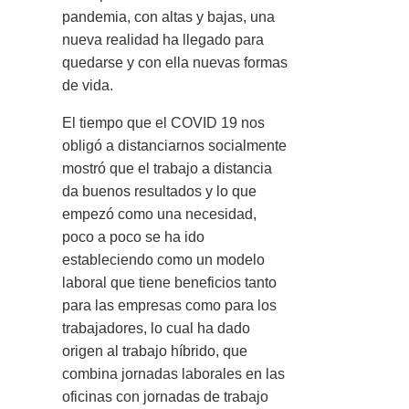
pandemia, con altas y bajas, una
nueva realidad ha llegado para
quedarse y con ella nuevas formas
de vida.
El tiempo que el COVID 19 nos
obligó a distanciarnos socialmente
mostró que el trabajo a distancia
da buenos resultados y lo que
empezó como una necesidad,
poco a poco se ha ido
estableciendo como un modelo
laboral que tiene beneficios tanto
para las empresas como para los
trabajadores, lo cual ha dado
origen al trabajo híbrido, que
combina jornadas laborales en las
oficinas con jornadas de trabajo