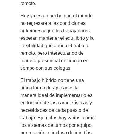
remoto.
Hoy ya es un hecho que el mundo
no regresará a las condiciones
anteriores y que los trabajadores
esperan mantener el equilibrio y la
flexibilidad que aporta el trabajo
remoto, pero interactuando de
manera presencial de tiempo en
tiempo con sus colegas.
El trabajo híbrido no tiene una
única forma de aplicarse, la
manera ideal de implementarlo es
en función de las características y
necesidades de cada puesto de
trabajo. Ejemplos hay varios, como
los sistemas de turnos por equipo,
por rotación, e incluso definir días