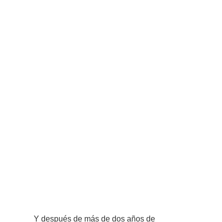
Y después de más de dos años de