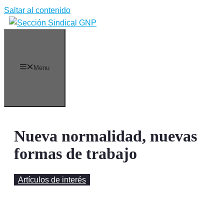
Saltar al contenido
Menu
Nueva normalidad, nuevas
formas de trabajo
Artículos de interés