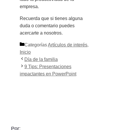
empresa.
Recuerda que si tienes alguna
duda o comentario puedes
acercarte a nosotros.
Categorías
Artículos de interés
,
Inicio
Día de la familia
9 Tips: Presentaciones
impactantes en PowerPoint
Por: